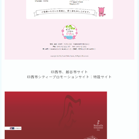
印西市、越谷市サイト
印西市シティープロモーションサイト：特設サイト