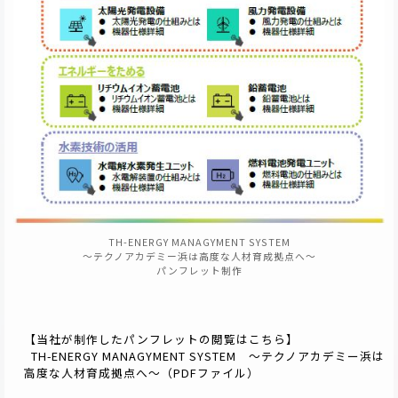
TH-ENERGY MANAGYMENT SYSTEM
～テクノアカデミー浜は高度な人材育成拠点へ～
パンフレット制作
【当社が制作したパンフレットの閲覧はこちら】
TH-ENERGY MANAGYMENT SYSTEM ～テクノアカデミー浜は
高度な人材育成拠点へ～（PDFファイル）