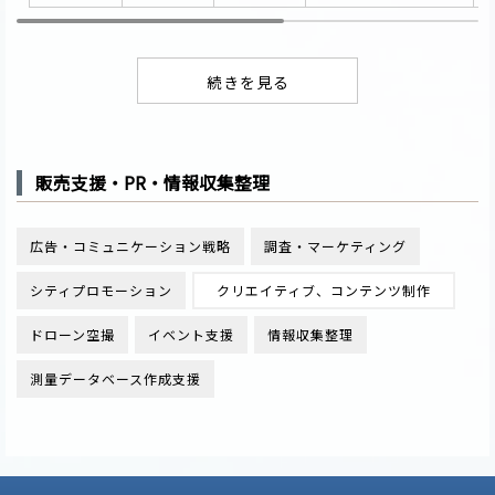
販売支援・PR・情報収集整理
広告・コミュニケーション戦略
調査・マーケティング
シティプロモーション
クリエイティブ、コンテンツ制作
ドローン空撮
イベント支援
情報収集整理
測量データベース作成支援