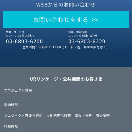
WEBからのお問い合わせ
お問い合わせをする >>
事業・サービス
新卒・中途採用
についてのお問い合わせ
についてのお問い合わせ
03-6803-6200
03-6803-6220
営業時間：平日9:30-17:00（土・日・祝・年末年始を除く）
URリンケージ・公共機関のお客さま
プロジェクト支援
準備段階
プロジェクト可能性検討
立地適正化計画
調査・分析
調査業務
計画段階