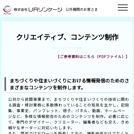
公共機関のお客さま
クリエイティブ、コンテンツ制作
【ご参考資料はこちら（PDFファイル）】
まちづくりや住まいづくりにおける情報発信のためのさ
まざまなコンテンツを制作します。
公共から民間事業まで、まちづくりや住まいづくりの技術に関わ
る調査・検討業務に多数携わっていることの知見を生かし、記録
集、事業史、パンフレット、冊子、パネル、動画、ホームペー
ジなど、多様な情報発信のためのコンテンツを制作。必要に応じ
て、専門のデザイナー、クリエーター、編集者なども交え、きめ
細かなオーダーに対応いたします。
また、弊社ではドローンを所有しており、撮影技術だけでなくド