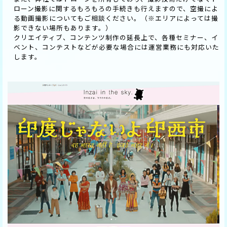
ローン撮影に関するもろもろの手続きも行えますので、空撮によ
る動画撮影についてもご相談ください。（※エリアによっては撮
影できない場所もあります。）
クリエイティブ、コンテンツ制作の延長上で、各種セミナー、イ
ベント、コンテストなどが必要な場合には運営業務にも対応いた
します。