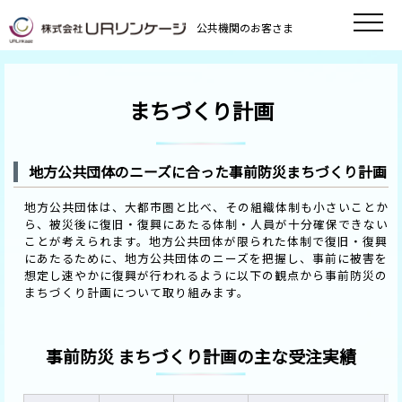
公共機関のお客さま
まちづくり計画
地方公共団体のニーズに合った事前防災まちづくり計画
地方公共団体は、大都市圏と比べ、その組織体制も小さいことか
ら、被災後に復旧・復興にあたる体制・人員が十分確保できない
ことが考えられます。地方公共団体が限られた体制で復旧・復興
にあたるために、地方公共団体のニーズを把握し、事前に被害を
想定し速やかに復興が行われるように以下の観点から事前防災の
まちづくり計画について取り組みます。
事前防災 まちづくり計画の主な受注実績