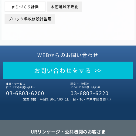
まちづくり計画
木密地域不燃化
ブロック塀改修設計監理
WEBからのお問い合わせ
お問い合わせをする >>
事業・サービス
新卒・中途採用
についてのお問い合わせ
についてのお問い合わせ
03-6803-6200
03-6803-6220
営業時間：平日9:30-17:00（土・日・祝・年末年始を除く）
URリンケージ・公共機関のお客さま