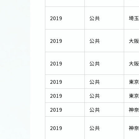
2019
公共
埼
2019
公共
大
2019
公共
大
2019
公共
東
2019
公共
東
2019
公共
神
2019
公共
神