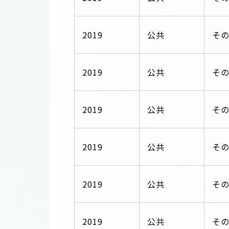
2019
公共
そ
2019
公共
そ
2019
公共
そ
2019
公共
そ
2019
公共
そ
2019
公共
そ