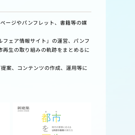
ムページやパンフレット、書籍等の媒
ルフェア情報サイト」の運営、パンフ
市再生の取り組みの軌跡をまとめるに
ご提案、コンテンツの作成、運用等に