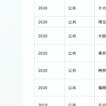
2020
公共
そ
2020
公共
埼
2020
公共
大
2020
公共
東
2020
公共
神
2020
公共
福
2019
公共
そ