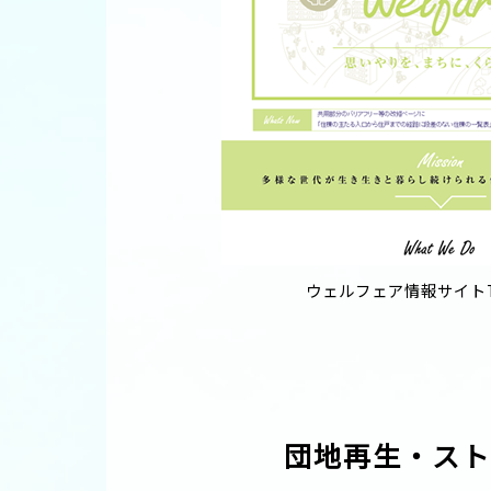
ウェルフェア情報サイト
団地再生・スト