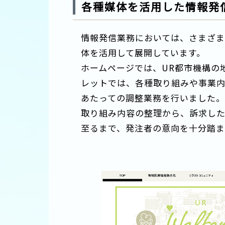
各種媒体を活用した情報発
情報発信業務においては、さまざ
体を活用して展開しています。
ホームページでは、UR都市機構の
レットでは、各種取り組みや事業内
あたっての調整業務を行いました。
取り組み内容の整理から、訴求し
至るまで、発注者の意向を十分踏ま