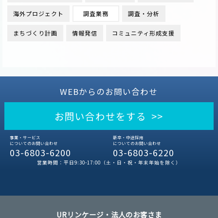
海外プロジェクト
調査業務
調査・分析
まちづくり計画
情報発信
コミュニティ形成支援
WEBからのお問い合わせ
お問い合わせをする >>
事業・サービス
新卒・中途採用
についてのお問い合わせ
についてのお問い合わせ
03-6803-6200
03-6803-6220
営業時間：平日9:30-17:00（土・日・祝・年末年始を除く）
URリンケージ・法人のお客さま