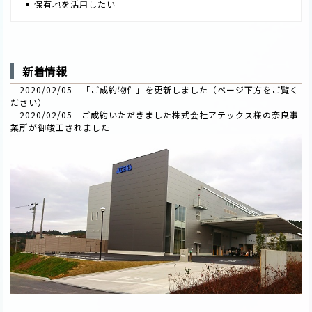
保有地を活用したい
新着情報
2020/02/05 「ご成約物件」を更新しました（ページ下方をご覧く
ださい）
2020/02/05 ご成約いただきました
株式会社アテックス様
の奈良事
業所が御竣工されました