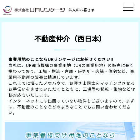
法人のお客さま
不動産仲介（西日本）
事業用地のことならURリンケージにお任せください!!
当社は、UR都市機構の事業用地（URの事業用地）の販売に長く
携わっており、工場・物流・倉庫・研究所・店舗・住宅など、事
業用不動産の販売に精通しています。
これまでに培ったノウハウで、お客さま同士をマッチングさせる
お手伝いをさせていただくとともに、工場等の移転・集約など守
秘対応もいたします。
インターネットには出回っていない物件もございますので、まず
は、不動産のことならどのようなことでもお問い合わせくださ
い。