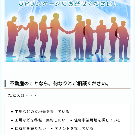
不動産のことなら、何なりとご相談ください。
たとえば・・・
工場などの立地先を探している
工場などを移転・集約したい
住宅事業用地を探している
保有地を売りたい
テナントを探している