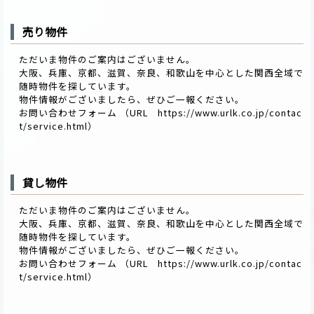
売り物件
ただいま物件のご案内はございません。
大阪、兵庫、京都、滋賀、奈良、和歌山を中心とした関西全域で
随時物件を探しています。
物件情報がございましたら、ぜひご一報ください。
お問い合わせフォーム （URL
https://www.urlk.co.jp/contac
t/service.html
）
貸し物件
ただいま物件のご案内はございません。
大阪、兵庫、京都、滋賀、奈良、和歌山を中心とした関西全域で
随時物件を探しています。
物件情報がございましたら、ぜひご一報ください。
お問い合わせフォーム （URL
https://www.urlk.co.jp/contac
t/service.html
）