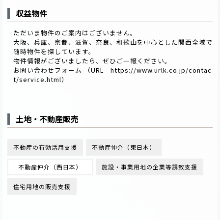
収益物件
ただいま物件のご案内はございません。
大阪、兵庫、京都、滋賀、奈良、和歌山を中心とした関西全域で
随時物件を探しています。
物件情報がございましたら、ぜひご一報ください。
お問い合わせフォーム （URL
https://www.urlk.co.jp/contac
t/service.html
）
土地・不動産販売
不動産の有効活用支援
不動産仲介（東日本）
不動産仲介（西日本）
施設・事業用地の企業等誘致支援
住宅用地の販売支援