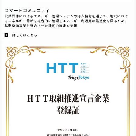
スマートコミュニティ
公共団体におけるエネルギー管理システムの導入検討を通じて、地域におけ
るエネルギー需給を総合的に管理しエネルギー利活用の最適化を図るため、
基盤整備事業と整合させた計画の策定を支援
詳しくはこちら