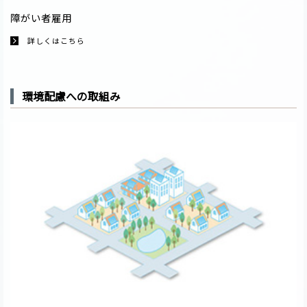
障がい者雇用
詳しくはこちら
環境配慮への取組み