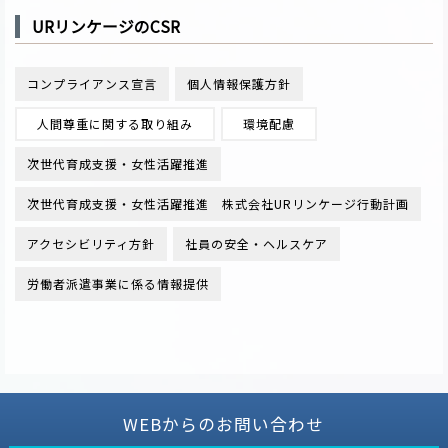
URリンケージのCSR
コンプライアンス宣言
個人情報保護方針
人間尊重に関する取り組み
環境配慮
次世代育成支援・女性活躍推進
次世代育成支援・女性活躍推進 株式会社URリンケージ行動計画
アクセシビリティ方針
社員の安全・ヘルスケア
労働者派遣事業に係る情報提供
WEBからのお問い合わせ