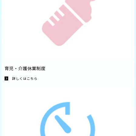
育児・介護休業制度
詳しくはこちら