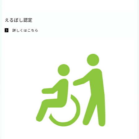
えるぼし認定
詳しくはこちら