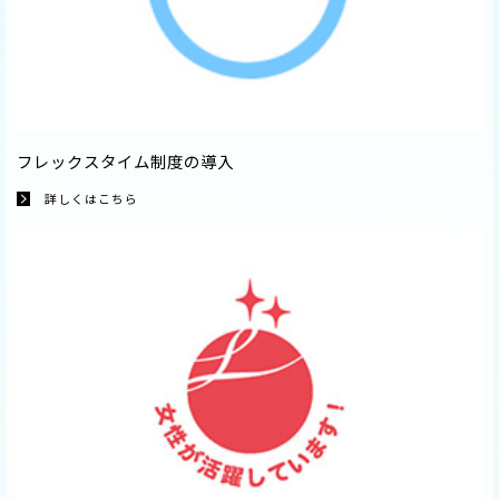
フレックスタイム制度の導入
詳しくはこちら