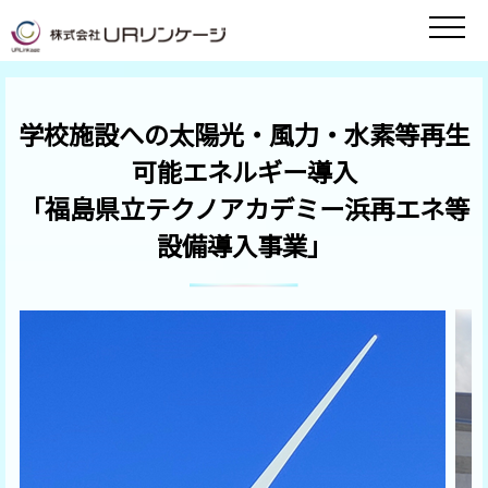
学校施設への太陽光・風力・水素等再生
可能エネルギー導入
「福島県立テクノアカデミー浜再エネ等
設備導入事業」