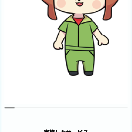
実施したサービス