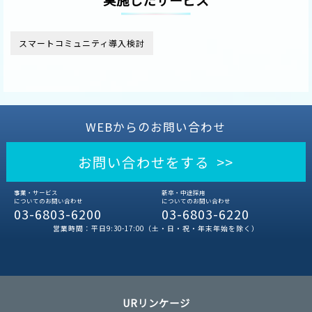
スマートコミュニティ導入検討
WEBからのお問い合わせ
お問い合わせをする >>
事業・サービス
新卒・中途採用
についてのお問い合わせ
についてのお問い合わせ
03-6803-6200
03-6803-6220
営業時間：平日9:30-17:00（土・日・祝・年末年始を除く）
URリンケージ