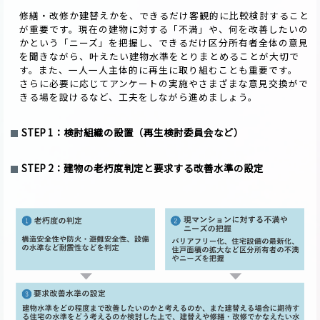
修繕・改修か建替えかを、できるだけ客観的に比較検討すること
が重要です。現在の建物に対する「不満」や、何を改善したいの
かという「ニーズ」を把握し、できるだけ区分所有者全体の意見
を聞きながら、叶えたい建物水準をとりまとめることが大切で
す。また、一人一人主体的に再生に取り組むことも重要です。
さらに必要に応じてアンケートの実施やさまざまな意見交換がで
きる場を設けるなど、工夫をしながら進めましょう。
STEP 1：検討組織の設置（再生検討委員会など）
STEP 2：建物の老朽度判定と要求する改善水準の設定