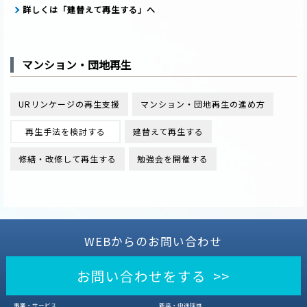
詳しくは「建替えて再生する」
へ
マンション・団地再生
URリンケージの再生支援
マンション・団地再生の進め方
再生手法を検討する
建替えて再生する
修繕・改修して再生する
勉強会を開催する
WEBからのお問い合わせ
お問い合わせをする >>
事業・サービス
新卒・中途採用