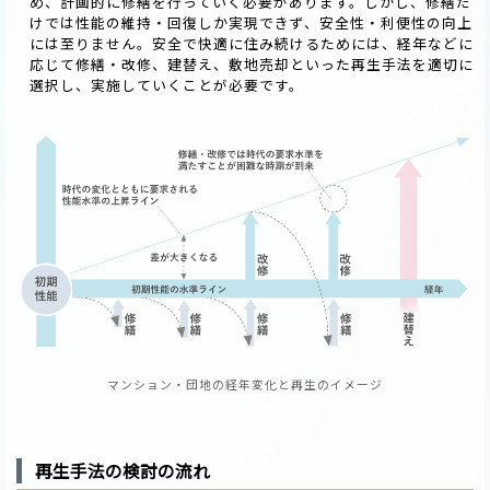
め、計画的に修繕を行っていく必要があります。しかし、修繕だ
けでは性能の維持・回復しか実現できず、安全性・利便性の向上
には至りません。安全で快適に住み続けるためには、経年などに
応じて修繕・改修、建替え、敷地売却といった再生手法を適切に
選択し、実施していくことが必要です。
マンション・団地の経年変化と再生のイメージ
再生手法の検討の流れ