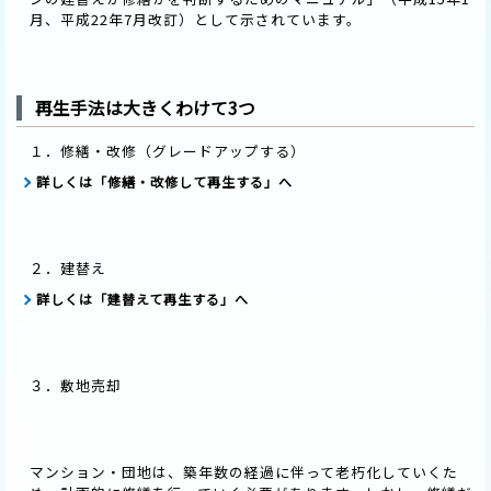
月、平成22年7月改訂）として示されています。
再生手法は大きくわけて3つ
１．修繕・改修（グレードアップする）
詳しくは「修繕・改修して再生する」へ
２．建替え
詳しくは「建替えて再生する」へ
３．敷地売却
マンション・団地は、築年数の経過に伴って老朽化していくた