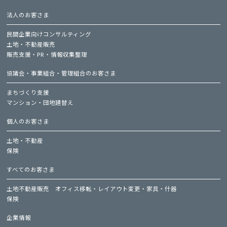
法人のお客さま
民間企業向けコンサルティング
土地・不動産販売
販売支援・PR・情報収集整理
協議会・事業組合・管理組合のお客さま
まちづくり支援
マンション・団地建替え
個人のお客さま
土地・不動産
保険
すべてのお客さま
土地不動産販売
オフィス移転・レイアウト変更・家具・什器
保険
企業情報