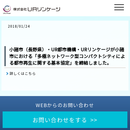
2018/01/24
小諸市（長野県）・UR都市機構・URリンケージが小諸
市における「多極ネットワーク型コンパクトシティによ
る都市再生に関する基本協定」を締結しました。
詳しくはこちら
WEBからのお問い合わせ
お問い合わせをする >>