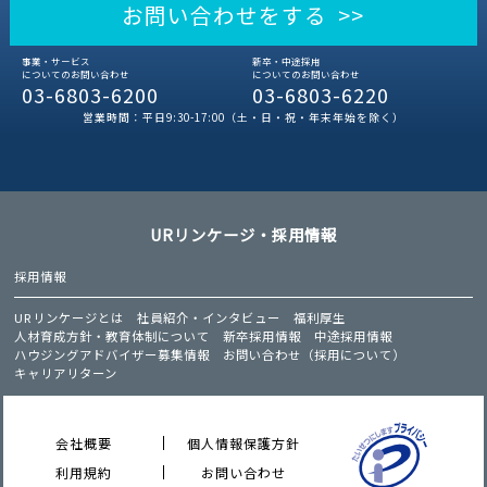
お問い合わせをする >>
事業・サービス
新卒・中途採用
についてのお問い合わせ
についてのお問い合わせ
03-6803-6200
03-6803-6220
営業時間：平日9:30-17:00（土・日・祝・年末年始を除く）
URリンケージ・採用情報
採用情報
URリンケージとは
社員紹介・インタビュー
福利厚生
人材育成方針・教育体制について
新卒採用情報
中途採用情報
ハウジングアドバイザー募集情報
お問い合わせ（採用について）
キャリアリターン
会社概要
個人情報保護方針
利用規約
お問い合わせ