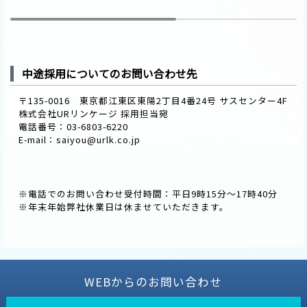
中途採用についてのお問い合わせ先
〒135-0016 東京都江東区東陽2丁目4番24号 サスセンター4F
株式会社URリンケージ 採用担当宛
電話番号：03-6803-6220
E-mail：saiyou@urlk.co.jp
※電話でのお問い合わせ受付時間：平日9時15分～17時40分
※年末年始弊社休業日は休ませていただきます。
WEBからのお問い合わせ